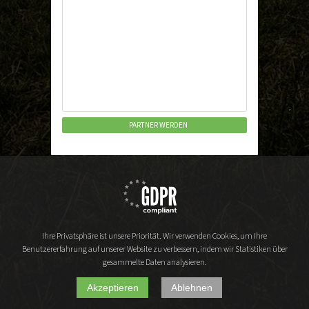
Ihre Privatsphäre ist unsere Priorität. Wir verwenden Cookies, um Ihre
Benutzererfahrung auf unserer Website zu verbessern, indem wir Statistiken über
gesammelte Daten analysieren.
Akzeptieren
Ablehnen