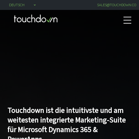
SALES@TOUCHDOWN.CO
Touchdown ist die intuitivste und am
weitesten integrierte Marketing-Suite
für Microsoft Dynamics 365 &